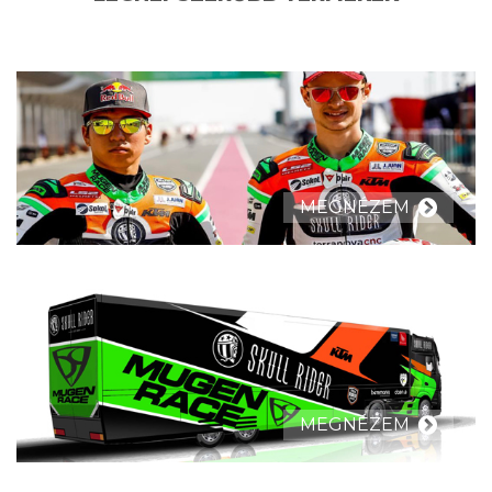
MEGNÉZEM
MEGNÉZEM