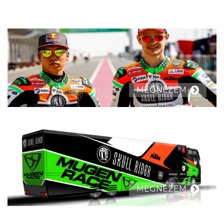
MEGNÉZEM
MEGNÉZEM