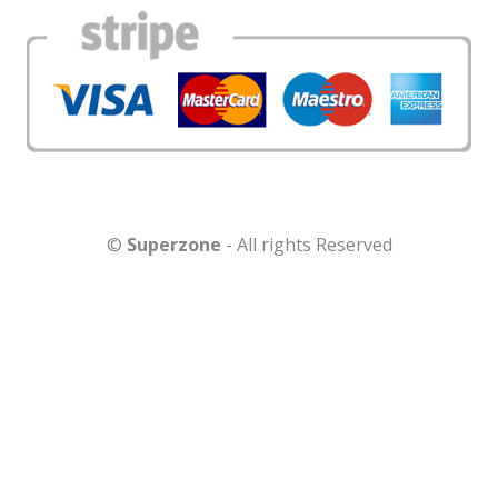
©
Superzone
- All rights Reserved