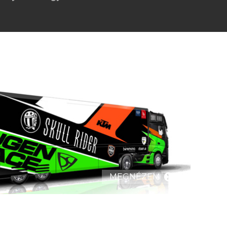
MEGNÉZEM