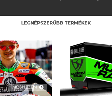
LEGNÉPSZERŰBB TERMÉKEK
MEGNÉZEM