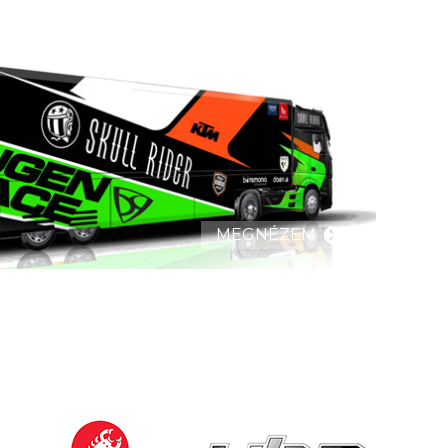
MEGNÉZEM