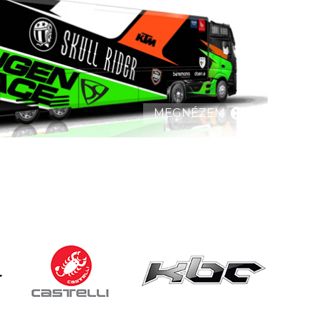
MEGNÉZEM