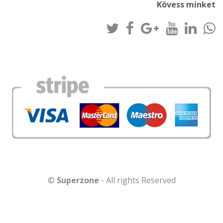
Kövess minket
©
Superzone
- All rights Reserved