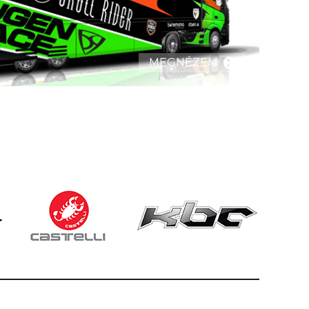
MEGNÉZEM