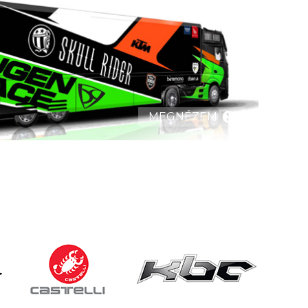
MEGNÉZEM