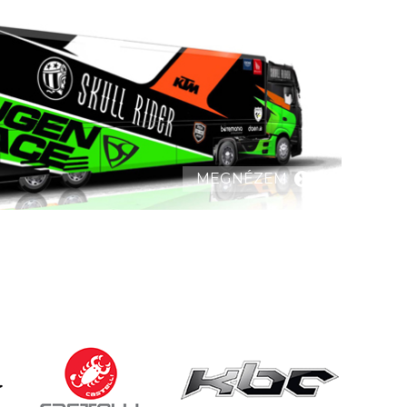
MEGNÉZEM