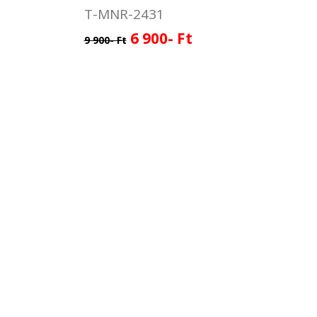
T-MNR-2431
6 900- Ft
9 900- Ft