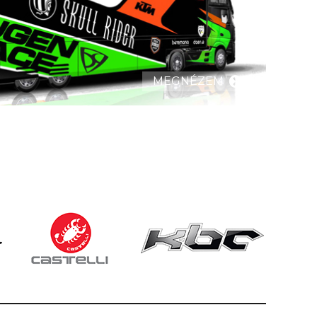
MEGNÉZEM