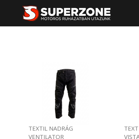
TEXTIL NADRÁG
TEXT
VENTILATOR
VIST