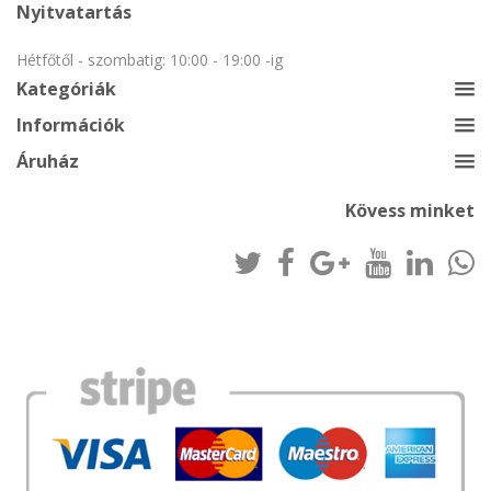
Nyitvatartás
Hétfőtől - szombatig: 10:00 - 19:00 -ig
Kategóriák
Információk
Áruház
Kövess minket