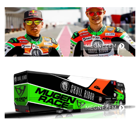
MEGNÉZEM
MEGNÉZEM