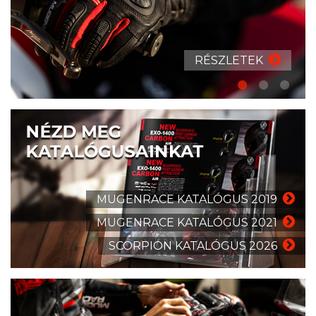
RÉSZLETEK
MUGENRACE KATALÓGUS 2019
MUGENRACE KATALÓGUS 2021
SCORPION KATALÓGUS 2026