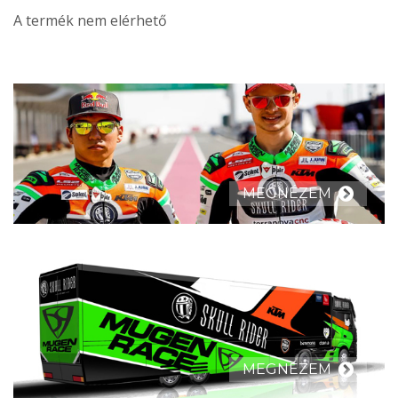
A termék nem elérhető
MEGNÉZEM
MEGNÉZEM