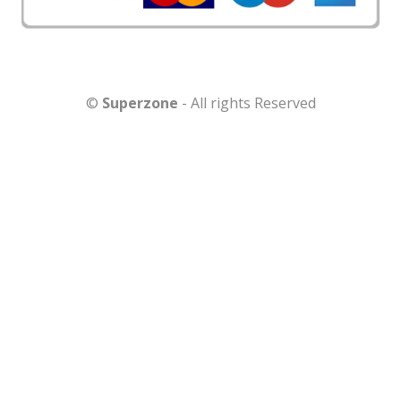
©
Superzone
- All rights Reserved