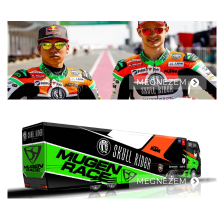
MEGNÉZEM
MEGNÉZEM