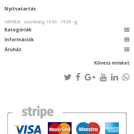
Nyitvatartás
Hétfőtől - szombatig: 10:00 - 19:00 -ig
Kategóriák
Információk
Áruház
Kövess minket