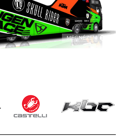
MEGNÉZEM