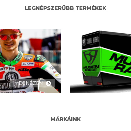
LEGNÉPSZERŰBB TERMÉKEK
MEGNÉZEM
MÁRKÁINK