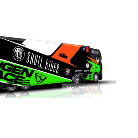
MEGNÉZEM