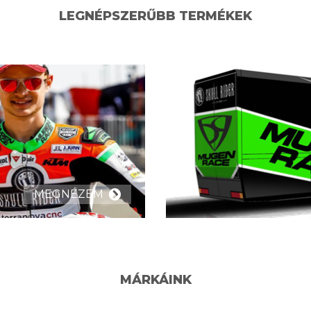
LEGNÉPSZERŰBB TERMÉKEK
MEGNÉZEM
MÁRKÁINK