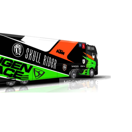
MEGNÉZEM