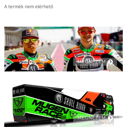
A termék nem elérhető
MEGNÉZEM
MEGNÉZEM