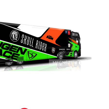
MEGNÉZEM