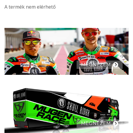
A termék nem elérhető
MEGNÉZEM
MEGNÉZEM