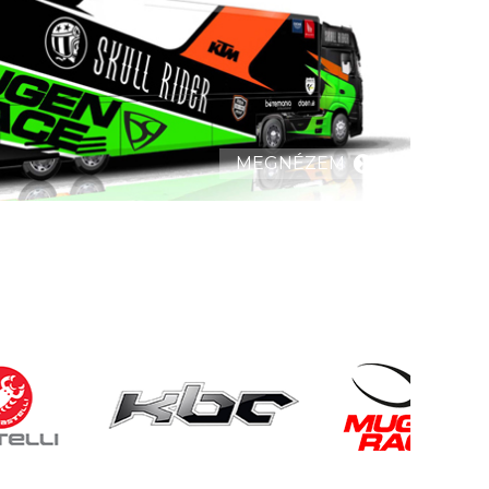
MEGNÉZEM