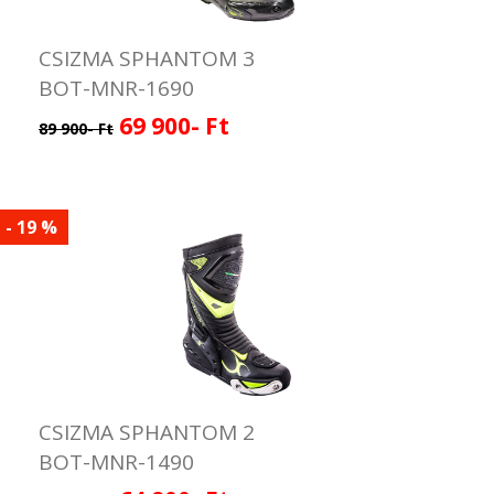
CSIZMA SPHANTOM 3
BOT-MNR-1690
69 900- Ft
89 900- Ft
- 19 %
CSIZMA SPHANTOM 2
BOT-MNR-1490