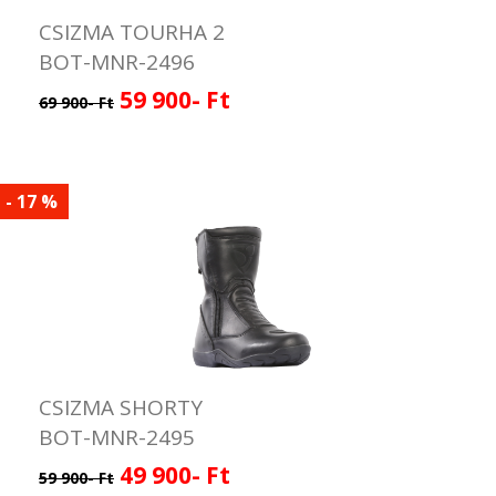
CSIZMA TOURHA 2
BOT-MNR-2496
59 900- Ft
69 900- Ft
- 17 %
CSIZMA SHORTY
BOT-MNR-2495
49 900- Ft
59 900- Ft