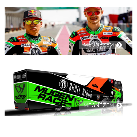
MEGNÉZEM
MEGNÉZEM