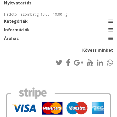
Nyitvatartás
Hétfőtől - szombatig: 10:00 - 19:00 -ig
Kategóriák
Információk
Áruház
Kövess minket